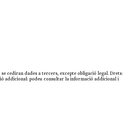
 se cediran dades a tercers, excepte obligació legal. Drets:
ció addicional: podeu consultar la informació addicional i