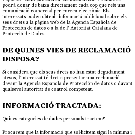
podrà donar de baixa directament cada cop que rebi una
comunicació comercial per correu electrònic. Els
interessats poden obtenir informació addicional sobre els
seus drets a la pàgina web de la Agencia Española de
Protección de datos o a la de l’ Autoritat Catalana de
Protecció de Dades.
DE QUINES VIES DE RECLAMACIÓ
DISPOSA?
Si considera que els seus drets no han estat degudament
atesos, l’interessat té dret a presentar una reclamació
davant la Agencia Española de Protección de datos o davant
qualsevol autoritat de control competent.
INFORMACIÓ TRACTADA:
Quines categories de dades personals tractem?
Procurem que la informació que sol·licitem sigui la mínima i