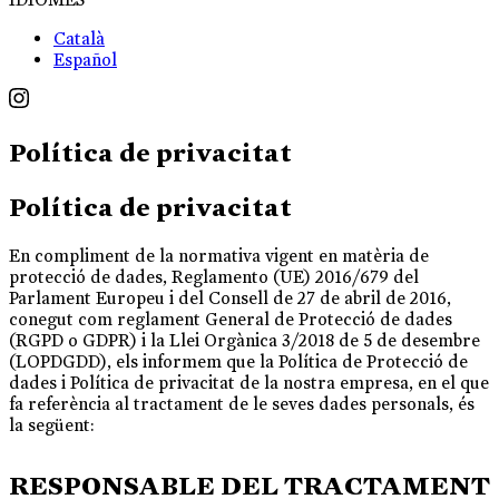
Català
Español
Política de privacitat
Política de privacitat
En compliment de la normativa vigent en matèria de
protecció de dades, Reglamento (UE) 2016/679 del
Parlament Europeu i del Consell de 27 de abril de 2016,
conegut com reglament General de Protecció de dades
(RGPD o GDPR) i la Llei Orgànica 3/2018 de 5 de desembre
(LOPDGDD), els informem que la Política de Protecció de
dades i Política de privacitat de la nostra empresa, en el que
fa referència al tractament de le seves dades personals, és
la següent:
RESPONSABLE DEL TRACTAMENT