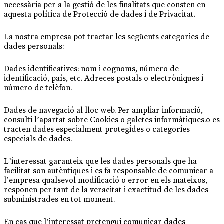
necessària per a la gestió de les finalitats que consten en
aquesta política de Protecció de dades i de Privacitat.
La nostra empresa pot tractar les següents categories de
dades personals:
Dades identificatives: nom i cognoms, número de
identificació, país, etc. Adreces postals o electròniques i
número de telèfon.
Dades de navegació al lloc web. Per ampliar informació,
consulti l’apartat sobre Cookies o galetes informàtiques.o es
tracten dades especialment protegides o categories
especials de dades.
L’interessat garanteix que les dades personals que ha
facilitat son autèntiques i es fa responsable de comunicar a
l’empresa qualsevol modificació o error en els mateixos,
responen per tant de la veracitat i exactitud de les dades
subministrades en tot moment.
En cas que l’interessat pretengui comunicar dades