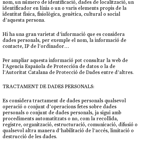
nom, un número de identificació, dades de localització, un
identificador en línia o un o varis elements propis de la
identitat física, fisiològica, genètica, cultural o social
d’aquesta persona.
Hi ha una gran varietat d’informació que es considera
dades personals, per exemple el nom, la informació de
contacte, IP de l’ordinador…
Per ampliar aquesta informació pot consultar la web de
l’Agencia Española de Protección de datos o la de
l’Autoritat Catalana de Protecció de Dades entre d’altres.
TRACTAMENT DE DADES PERSONALS:
Es considera tractament de dades personals qualsevol
operació o conjunt d’operacions fetes sobre dades
personals o conjunt de dades personals, ja sigui amb
procediments automatitzats o no, com la recollida,
registre, organització, estructuració, comunicació, difusió o
qualsevol altra manera d’habilitació de l’accés, limitació o
destrucció de les dades.