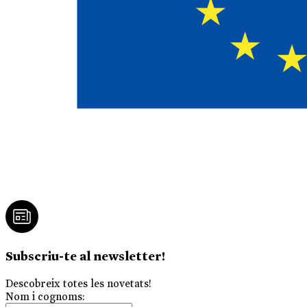
Subscriu-te al newsletter!
Descobreix totes les novetats!
Nom i cognoms: