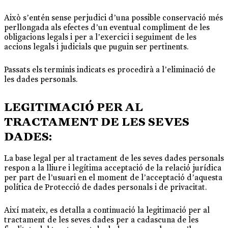
Això s’entén sense perjudici d’una possible conservació més
perllongada als efectes d’un eventual compliment de les
obligacions legals i per a l’exercici i seguiment de les
accions legals i judicials que puguin ser pertinents.
Passats els terminis indicats es procedirà a l’eliminació de
les dades personals.
LEGITIMACIÓ PER AL
TRACTAMENT DE LES SEVES
DADES:
La base legal per al tractament de les seves dades personals
respon a la lliure i legítima acceptació de la relació jurídica
per part de l’usuari en el moment de l’acceptació d’aquesta
política de Protecció de dades personals i de privacitat.
Així mateix, es detalla a continuació la legitimació per al
tractament de les seves dades per a cadascuna de les